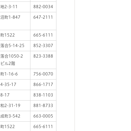
2-3-11
882-0034
沼町1-847
647-2111
町1522
665-6111
合5-14-25
852-3307
落合1050-2
823-3388
ビル2階
1-16-6
756-0070
-35-17
866-1717
8-17
838-1103
2-31-19
881-8733
成町3-542
663-0005
町1522
665-6111