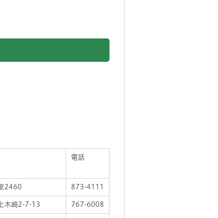
電話
2460
873-4111
木崎2-7-13
767-6008