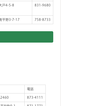
戸4-5-8
831-9680
平野3-7-17
758-8733
電話
2460
873-4111