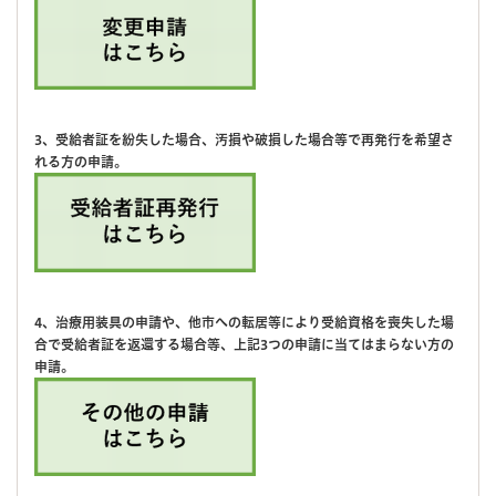
3、受給者証を紛失した場合、汚損や破損した場合等で再発行を希望さ
れる方の申請。
4、治療用装具の申請や、他市への転居等により受給資格を喪失した場
合で受給者証を返還する場合等、上記3つの申請に当てはまらない方の
申請。