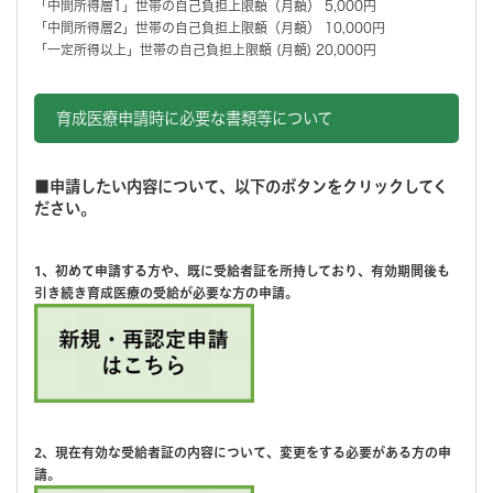
「中間所得層1」世帯の自己負担上限額（月額） 5,000円
「中間所得層2」世帯の自己負担上限額（月額） 10,000円
「一定所得以上」世帯の自己負担上限額 (月額) 20,000円
育成医療申請時に必要な書類等について
■申請したい内容について、以下のボタンをクリックしてく
ださい。
1、初めて申請する方や、既に受給者証を所持しており、有効期間後も
引き続き育成医療の受給が必要な方の申請。
2、現在有効な受給者証の内容について、変更をする必要がある方の申
請。