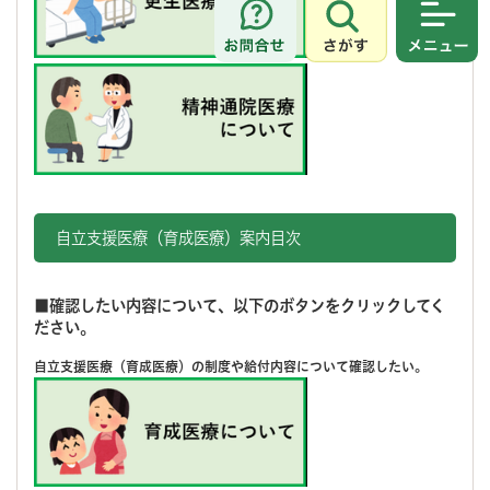
さがす
メニュ
自立支援医療（育成医療）案内目次
■確認したい内容について、以下のボタンをクリックしてく
ださい。
自立支援医療（育成医療）の制度や給付内容について確認したい。