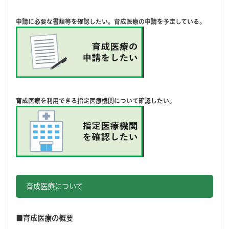
申請に必要な書類等を確認したい。育成医療の申請を予定している。
育成医療を利用できる指定医療機関について確認したい。
育成医療について
■育成医療の概要