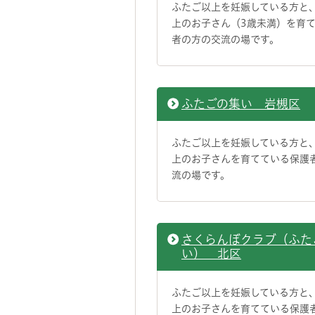
ふたご以上を妊娠している方と
上のお子さん（3歳未満）を育
者の方の交流の場です。
ふたごの集い 岩槻区
ふたご以上を妊娠している方と
上のお子さんを育てている保護
流の場です。
さくらんぼクラブ（ふた
い） 北区
ふたご以上を妊娠している方と
上のお子さんを育てている保護