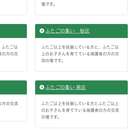
場です。
ふたごの集い 桜区
、ふたご以
ふたご以上を妊娠している方と、ふたご以
者の方の交
上のお子さんを育てている保護者の方の交
流の場です。
ふたごの集い 南区
の方の交流
ふたご以上を妊娠している方とふたご以上
のお子さんを育てている保護者の方の交流
の場です。