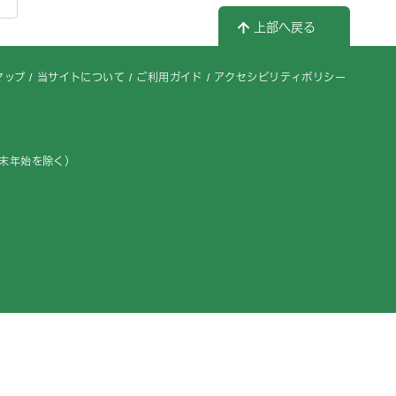
上部へ戻る
マップ
当サイトについて
ご利用ガイド
アクセシビリティポリシー
年末年始を除く）