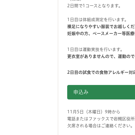
2日間で1コースとなります。
1日目は体組成測定を行います。
裸足になりやすい服装でお越しくだ
妊娠中の方、ペースメーカー等医療
1日目は運動実技を行います。
更衣室がありませんので、運動ので
2日目の試食での食物アレルギー対
申込み
11月5日（木曜日）9時から
電話またはファックスで岩槻区役所
欠席される場合はご連絡ください。