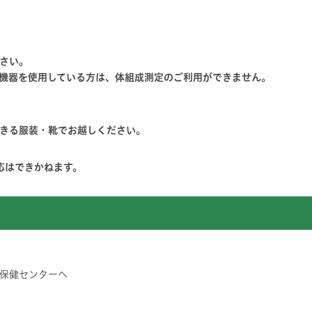
さい。
機器を使用している方は、体組成測定のご利用ができません。
きる服装・靴でお越しください。
応はできかねます。
保健センターへ