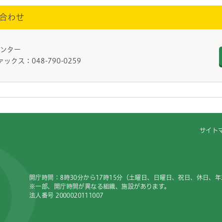
合わせ
健センター
ァックス：048-790-0259
サイト
開庁時間：8時30分から17時15分（土曜日、日曜日、祝日、休日、
※一部、開庁時間が異なる組織、施設があります。
法人番号 2000020111007