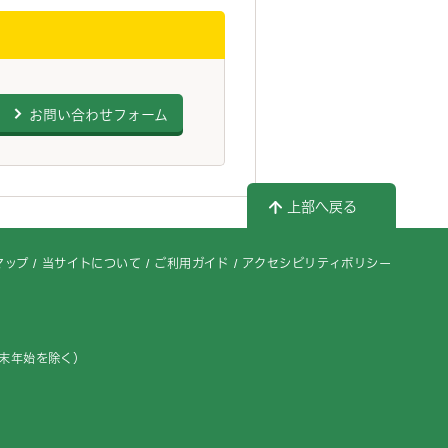
お問い合わせフォーム
上部へ戻る
マップ
当サイトについて
ご利用ガイド
アクセシビリティポリシー
年末年始を除く）