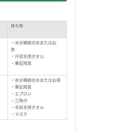
持ち物
・水分補給の水またはお
茶
・汗拭き用タオル
・筆記用具
・水分補給の水またはお茶
・筆記用具
・エプロン
・三角巾
・手拭き用タオル
・マスク