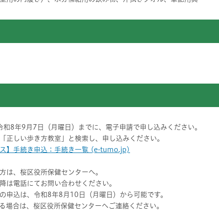
ら令和8年9月7日（月曜日）までに、電子申請で申し込みください。
「正しい歩き方教室」と検索し、申し込みください。
手続き申込：手続き一覧 (e-tumo.jp)
方は、桜区役所保健センターへ。
降は電話にてお問い合わせください。
の申込は、令和8年8月10日（月曜日）から可能です。
る場合は、桜区役所保健センターへご連絡ください。