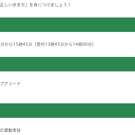
正しい歩き方」を身につけましょう！
分から15時45分（受付13時45分から14時00分）
ブアリーナ
の運動実技