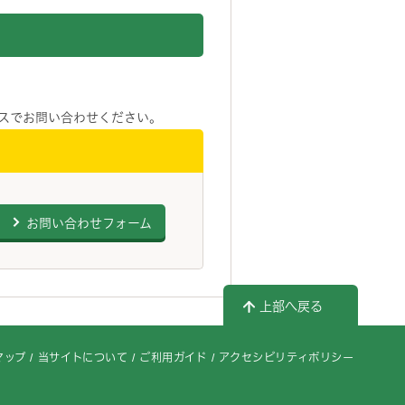
スでお問い合わせください。
お問い合わせフォーム
上部へ戻る
マップ
当サイトについて
ご利用ガイド
アクセシビリティポリシー