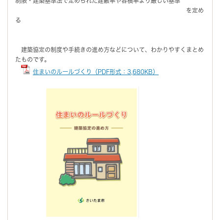
制限・建築基準法で定められた建蔽率や容積率より厳しい基準
を定め
る
建築協定の制度や手続きの進め方などについて、わかりやすくまとめ
たものです。
住まいのルールづくり（PDF形式：3,680KB）