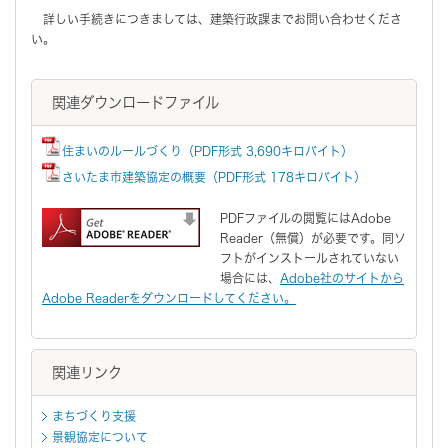
詳しい手続きにつきましては、建築行政課までお問い合わせくださ
い。
関連ダウンロードファイル
住まいのルールづくり（PDF形式 3,690キロバイト）
さいたま市建築協定の概要（PDF形式 178キロバイト）
PDFファイルの閲覧にはAdobe
Reader（無償）が必要です。同ソ
フトがインストールされていない
場合には、
Adobe社のサイトから
Adobe Readerをダウンロードしてください。
関連リンク
まちづくり支援
景観協定について