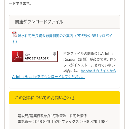
ードできます。
関連ダウンロードファイル
浸水住宅改良資金融資制度のご案内（PDF形式 681キロバイ
ト）
PDFファイルの閲覧にはAdobe
Reader（無償）が必要です。同ソ
フトがインストールされていない
場合には、
Adobe社のサイトから
Adobe Readerをダウンロードしてください。
この記事についてのお問い合わせ
建設局/建築行政部/住宅政策課 住宅政策係
電話番号：048-829-1520 ファックス：048-829-1982