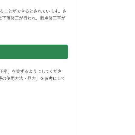
ることができるとされています。さ
は下落修正が行われ、時点修正率が
正率」を乗ずるようにしてくださ
等の使用方法・見方」を参考にして