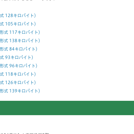
式 128キロバイト）
式 105キロバイト）
形式 117キロバイト）
形式 138キロバイト）
形式 84キロバイト）
式 93キロバイト）
形式 96キロバイト）
式 118キロバイト）
式 126キロバイト）
形式 139キロバイト）