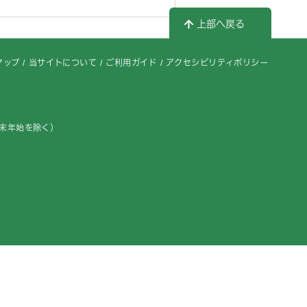
上部へ戻る
マップ
当サイトについて
ご利用ガイド
アクセシビリティポリシー
年末年始を除く）