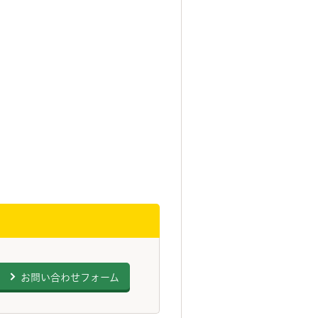
お問い合わせフォーム