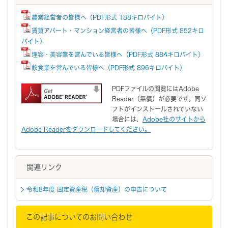
農業経営者の皆様へ（PDF形式 188キロバイト）
賃貸アパート・マンション経営者の皆様へ（PDF形式 852キロ
バイト）
理容・美容業を営んでいる皆様へ（PDF形式 884キロバイト）
飲食業を営んでいる皆様へ（PDF形式 896キロバイト）
PDFファイルの閲覧にはAdobe
Reader（無償）が必要です。同ソ
フトがインストールされていない
場合には、
Adobe社のサイトから
Adobe Readerをダウンロードしてください。
関連リンク
令和8年度 固定資産税（償却資産）の申告について
この記事についてのお問い合わせ