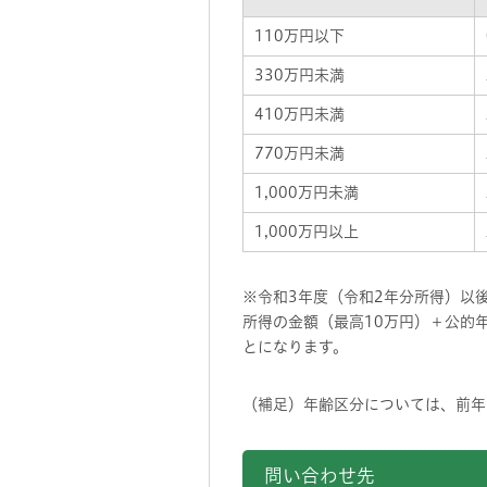
110万円以下
330万円未満
410万円未満
770万円未満
1,000万円未満
1,000万円以上
※令和3年度（令和2年分所得）以
所得の金額（最高10万円）＋公的
とになります。
（補足）年齢区分については、前年
問い合わせ先