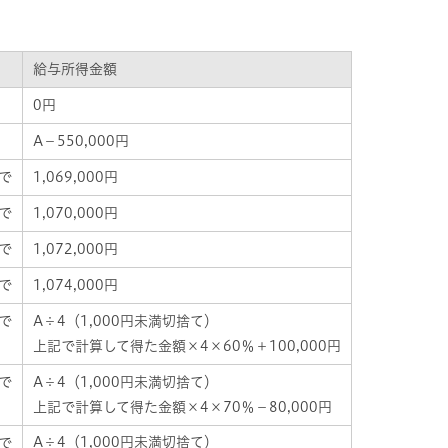
給与所得金額
0円
A－550,000円
まで
1,069,000円
まで
1,070,000円
まで
1,072,000円
まで
1,074,000円
まで
A÷4（1,000円未満切捨て）
上記で計算して得た金額×4×60％＋100,000円
まで
A÷4（1,000円未満切捨て）
上記で計算して得た金額×4×70％－80,000円
A÷4（1,000円未満切捨て）
まで