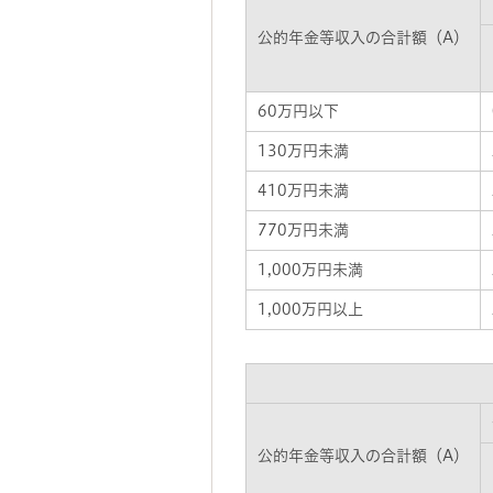
公的年金等収入の合計額（A）
60万円以下
130万円未満
410万円未満
770万円未満
1,000万円未満
1,000万円以上
公的年金等収入の合計額（A）