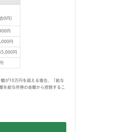
合0円）
000円
,000円
5,000円
0円
額が10万円を超える場合、「給与
金額を給与所得の金額から控除するこ