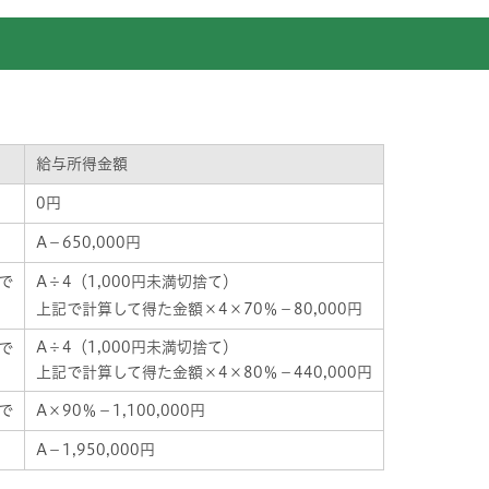
給与所得金額
0円
A－650,000円
まで
A÷4（1,000円未満切捨て）
上記で計算して得た金額×4×70％－80,000円
A÷4（1,000円未満切捨て）
まで
上記で計算して得た金額×4×80％－440,000円
まで
A×90％－1,100,000円
A－1,950,000円