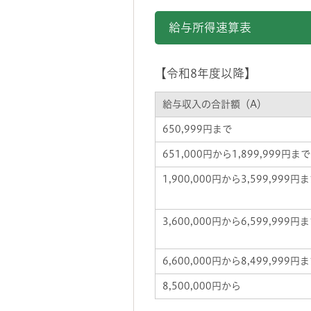
給与所得速算表
【令和8年度以降】
給与収入の合計額（A）
650,999円まで
651,000円から1,899,999円まで
1,900,000円から3,599,999円
3,600,000円から6,599,999円
6,600,000円から8,499,999円
8,500,000円から