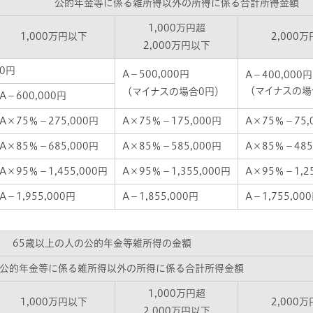
公的年金等に係る雑所得以外の所得に係る合計所得金額
1,000万円超
1,000万円以下
2,000
2,000万円以下
0円
A－500,000円
A－400,000円
（マイナスの場
（マイナスの場合0円）
A－600,000円
A×75％－275,000円
A×75％－175,000円
A×75％－75,
A×85％－685,000円
A×85％－585,000円
A×85％－485
A×95％－1,455,000円
A×95％－1,355,000円
A×95％－1,25
A－1,955,000円
A－1,855,000円
A－1,755,00
65歳以上の人の公的年金等雑所得の金額
公的年金等に係る雑所得以外の所得に係る合計所得金額
1,000万円超
1,000万円以下
2,000
2,000万円以下