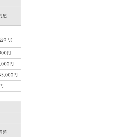
万円超
合0円）
000円
,000円
5,000円
0円
万円超