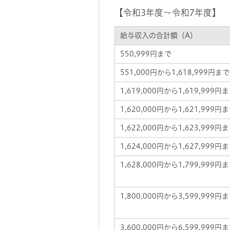
【令和3年度～令和7年度】
給与収入の合計額（A）
550,999円まで
551,000円から1,618,999円まで
1,619,000円から1,619,999円
1,620,000円から1,621,999円
1,622,000円から1,623,999円
1,624,000円から1,627,999円
1,628,000円から1,799,999円
1,800,000円から3,599,999円
3,600,000円から6,599,999円