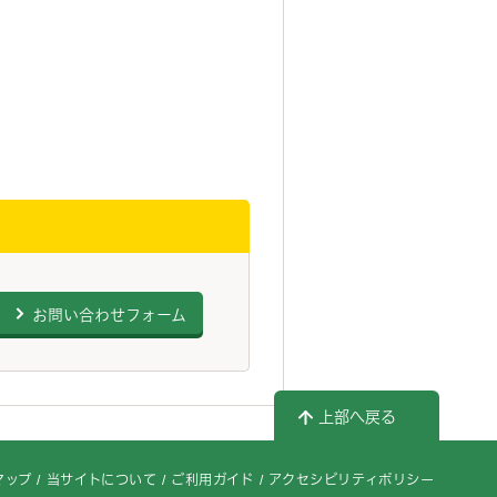
お問い合わせフォーム
上部へ戻る
マップ
当サイトについて
ご利用ガイド
アクセシビリティポリシー