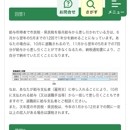
さがす
メニュ
回答1
給与所得者で市民税・県民税を毎月給与から差し引かれている方は、6
月から翌年の5月までの12回で1年分を納めることになっています。あ
なたの場合は、10月に退職されるので、11月から翌年の5月までの7回
分が給与から差し引くことができなくなるため、納税通知書により、ご
自分で納めていただくことになります。
なお、あなたが給与支払者（雇用主）に申し入れることにより、10月
に支払われる給与（又は退職手当等）から一括して差し引くこともでき
ますので、退職前に給与支払者とご相談ください。
また、次年度の市民税・県民税は、今年の1月から12月までの間に一定
以上の収入がある場合は課税されます。