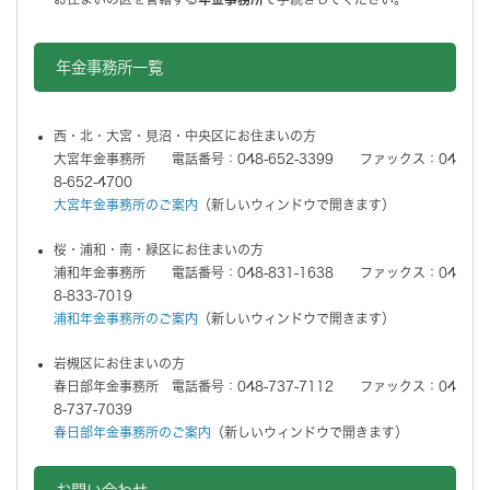
年金事務所一覧
西・北・大宮・見沼・中央区にお住まいの方
大宮年金事務所 電話番号：048-652-3399 ファックス：04
8-652-4700
大宮年金事務所のご案内
（新しいウィンドウで開きます）
桜・浦和・南・緑区にお住まいの方
浦和年金事務所 電話番号：048-831-1638 ファックス：04
8-833-7019
浦和年金事務所のご案内
（新しいウィンドウで開きます）
岩槻区にお住まいの方
春日部年金事務所 電話番号：048-737-7112 ファックス：04
8-737-7039
春日部年金事務所のご案内
（新しいウィンドウで開きます）