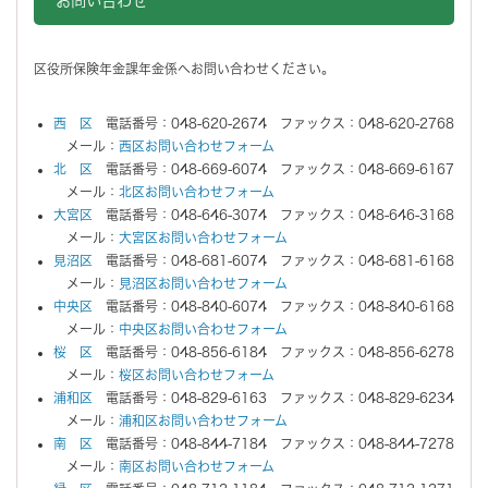
お問い合わせ
区役所保険年金課年金係へお問い合わせください。
西 区
電話番号：048-620-2674 ファックス：048-620-2768
メール：
西区お問い合わせフォーム
北 区
電話番号：048-669-6074 ファックス：048-669-6167
メール：
北区お問い合わせフォーム
大宮区
電話番号：048-646-3074 ファックス：048-646-3168
メール：
大宮区お問い合わせフォーム
見沼区
電話番号：048-681-6074 ファックス：048-681-6168
メール：
見沼区お問い合わせフォーム
中央区
電話番号：048-840-6074 ファックス：048-840-6168
メール：
中央区お問い合わせフォーム
桜 区
電話番号：048-856-6184 ファックス：048-856-6278
メール：
桜区お問い合わせフォーム
浦和区
電話番号：048-829-6163 ファックス：048-829-6234
メール：
浦和区お問い合わせフォーム
南 区
電話番号：048-844-7184 ファックス：048-844-7278
メール：
南区お問い合わせフォーム