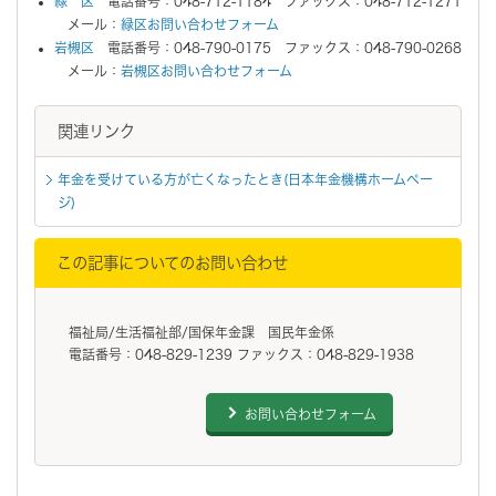
緑 区
電話番号：048-712-1184 ファックス：048-712-1271
メール：
緑区お問い合わせフォーム
岩槻区
電話番号：048-790-0175 ファックス：048-790-0268
メール：
岩槻区お問い合わせフォーム
関連リンク
年金を受けている方が亡くなったとき(日本年金機構ホームペー
ジ)
この記事についてのお問い合わせ
福祉局/生活福祉部/国保年金課 国民年金係
電話番号：048-829-1239 ファックス：048-829-1938
お問い合わせフォーム