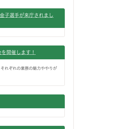
・金子選手が来庁されまし
会を開催します！
、それぞれの業務の魅力ややりが