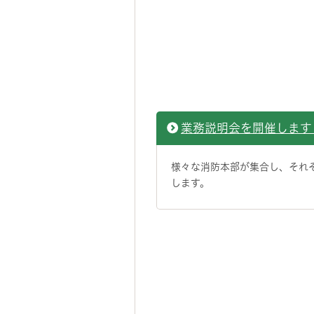
業務説明会を開催します
様々な消防本部が集合し、それ
します。