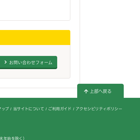
お問い合わせフォーム
上部へ戻る
マップ
当サイトについて
ご利用ガイド
アクセシビリティポリシー
年末年始を除く）