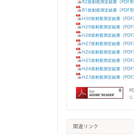
R2放射能測定結果（PDF形
R1放射能測定結果（PDF形
H30放射能測定結果（PDF
H29放射能測定結果（PDF
H28放射能測定結果（PDF
H27放射能測定結果（PDF
H26放射能測定結果（PDF
H25放射能測定結果（PDF
H24放射能測定結果（PDF
H23放射能測定結果（PDF
P
に
関連リンク