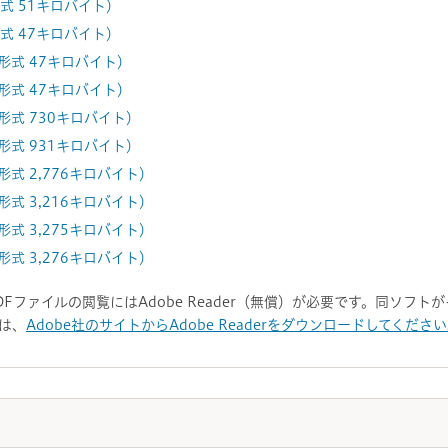
式 51キロバイト）
式 47キロバイト）
形式 47キロバイト）
形式 47キロバイト）
形式 730キロバイト）
形式 931キロバイト）
形式 2,776キロバイト）
形式 3,216キロバイト）
形式 3,275キロバイト）
形式 3,276キロバイト）
DFファイルの閲覧にはAdobe Reader（無償）が必要です。同ソフ
は、
Adobe社のサイトからAdobe Readerをダウンロードしてくださ