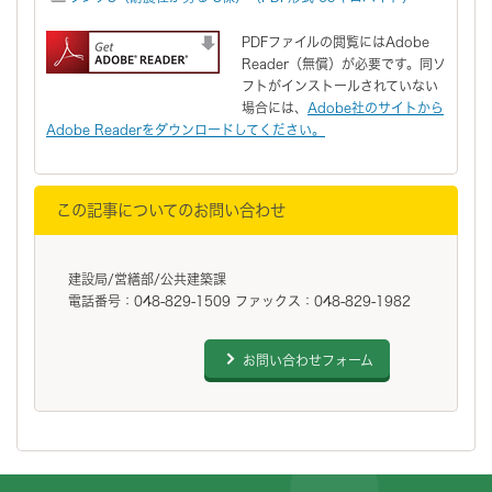
PDFファイルの閲覧にはAdobe
Reader（無償）が必要です。同ソ
フトがインストールされていない
場合には、
Adobe社のサイトから
Adobe Readerをダウンロードしてください。
この記事についてのお問い合わせ
建設局/営繕部/公共建築課
電話番号：048-829-1509 ファックス：048-829-1982
お問い合わせフォーム
フッターです。