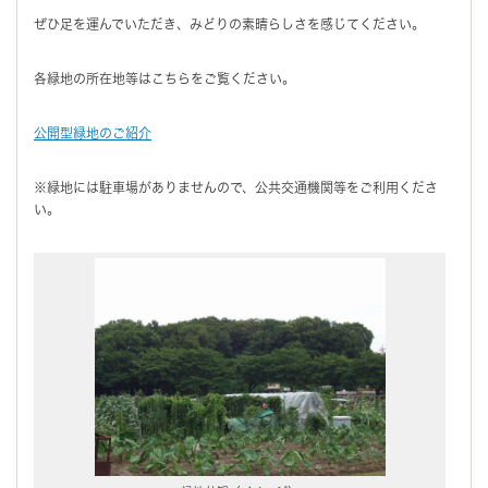
ぜひ足を運んでいただき、みどりの素晴らしさを感じてください。
各緑地の所在地等はこちらをご覧ください。
公開型緑地のご紹介
※緑地には駐車場がありませんので、公共交通機関等をご利用くださ
い。