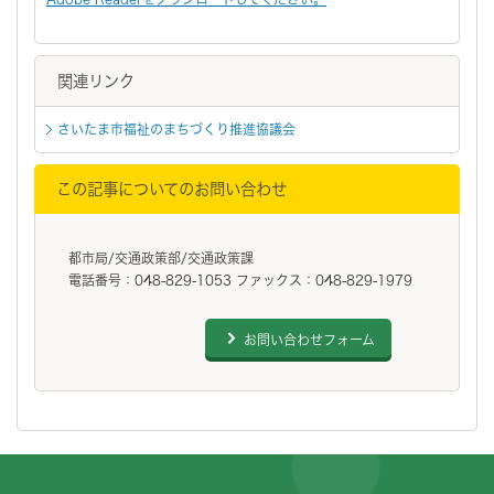
関連リンク
さいたま市福祉のまちづくり推進協議会
この記事についてのお問い合わせ
都市局/交通政策部/交通政策課
電話番号：048-829-1053 ファックス：048-829-1979
お問い合わせフォーム
フッターです。