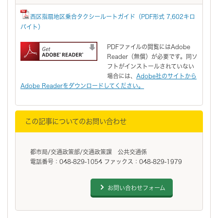
西区指扇地区乗合タクシールートガイド（PDF形式 7,602キロ
バイト）
PDFファイルの閲覧にはAdobe
Reader（無償）が必要です。同ソ
フトがインストールされていない
場合には、
Adobe社のサイトから
Adobe Readerをダウンロードしてください。
この記事についてのお問い合わせ
都市局/交通政策部/交通政策課 公共交通係
電話番号：048-829-1054 ファックス：048-829-1979
お問い合わせフォーム