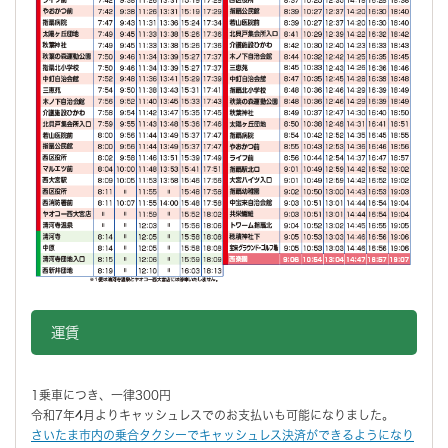
運賃
1乗車につき、一律300円
令和7年4月よりキャッシュレスでのお支払いも可能になりました。
さいたま市内の乗合タクシーでキャッシュレス決済ができるようになり