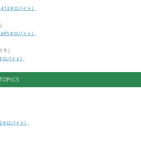
1,413キロバイト）
」
1,695キロバイト）
くり」
7キロバイト）
OPICS
42キロバイト）