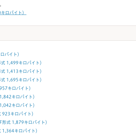
。
00キロバイト）
6キロバイト）
式 1,499キロバイト）
式 1,413キロバイト）
式 1,695キロバイト）
 957キロバイト）
1,842キロバイト）
1,042キロバイト）
式 923キロバイト）
F形式 1,879キロバイト）
 1,364キロバイト）