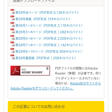
関連ダウンロードファイル
第28号全ページ（PDF形式 6,136キロバイト）
第28号表紙（PDF形式 724キロバイト）
第28号1～2ページ（PDF形式 2,176キロバイト）
第28号3～4ページ（PDF形式 1,082キロバイト）
第28号5～6ページ（PDF形式 2,039キロバイト）
第28号7～8ページ（PDF形式 1,142キロバイト）
第28号9～10ページ（PDF形式 959キロバイト）
第28号裏表紙（PDF形式 1,258キロバイト）
PDFファイルの閲覧にはAdobe
Reader（無償）が必要です。同ソ
フトがインストールされていない
場合には、
Adobe社のサイトから
Adobe Readerをダウンロードしてください。
この記事についてのお問い合わせ