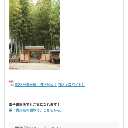
第28号裏表紙（PDF形式 1,258キロバイト）
電子書籍版でもご覧になれます！！
電子書籍版の閲覧は、こちらから。