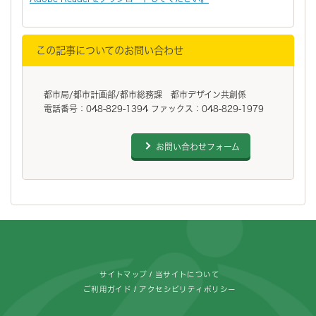
この記事についてのお問い合わせ
都市局/都市計画部/都市総務課 都市デザイン共創係
電話番号：048-829-1394 ファックス：048-829-1979
お問い合わせフォーム
フッターです。
サイトマップ
当サイトについて
ご利用ガイド
アクセシビリティポリシー