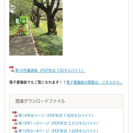
第19号裏表紙（PDF形式 730キロバイト）
電子書籍版でもご覧になれます！！
電子書籍版の閲覧は、こちらから。
関連ダウンロードファイル
第19号全ページ（PDF形式 7,426キロバイト）
第19号1～2ページ（PDF形式 2,312キロバイト）
第19号3～4ページ（PDF形式 1,928キロバイト）