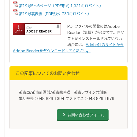
第19号5～6ページ（PDF形式 1,921キロバイト）
第19号裏表紙（PDF形式 730キロバイト）
PDFファイルの閲覧にはAdobe
Reader（無償）が必要です。同ソ
フトがインストールされていない
場合には、
Adobe社のサイトから
Adobe Readerをダウンロードしてください。
この記事についてのお問い合わせ
都市局/都市計画部/都市総務課 都市デザイン共創係
電話番号：048-829-1394 ファックス：048-829-1979
お問い合わせフォーム