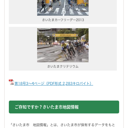
さいたまカーフリーデー2013
さいたまクリテリウム
第18号3～4ページ（PDF形式 2,283キロバイト）
ご存知ですか？さいたま市地図情報
「さいたま市 地図情報」とは、さいたま市が保有するデータをもと