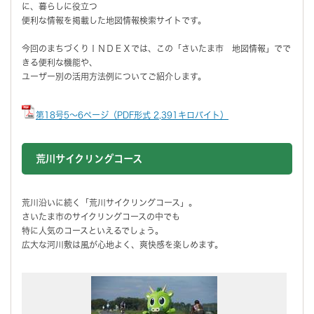
に、暮らしに役立つ
便利な情報を掲載した地図情報検索サイトです。
今回のまちづくりＩＮＤＥＸでは、この「さいたま市 地図情報」でで
きる便利な機能や、
ユーザー別の活用方法例についてご紹介します。
第18号5～6ページ（PDF形式 2,391キロバイト）
荒川サイクリングコース
荒川沿いに続く「荒川サイクリングコース」。
さいたま市のサイクリングコースの中でも
特に人気のコースといえるでしょう。
広大な河川敷は風が心地よく、爽快感を楽しめます。