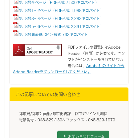
第18号全ページ（PDF形式 7,500キロバイト）
第18号1～2ページ（PDF形式 1,988キロバイト）
第18号3～4ページ（PDF形式 2,283キロバイト）
第18号5～6ページ（PDF形式 2,391キロバイト）
第18号裏表紙（PDF形式 733キロバイト）
PDFファイルの閲覧にはAdobe
Reader（無償）が必要です。同ソ
フトがインストールされていない
場合には、
Adobe社のサイトから
Adobe Readerをダウンロードしてください。
この記事についてのお問い合わせ
都市局/都市計画部/都市総務課 都市デザイン共創係
電話番号：048-829-1394 ファックス：048-829-1979
お問い合わせフォーム