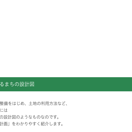
るまちの設計図
整備をはじめ、土地の利用方法など、
には
の設計図のようなものなのです。
計画」をわかりやすく紹介します。