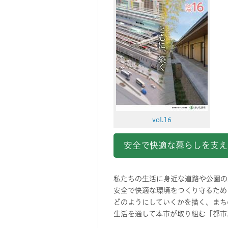
vol.16
安全で快適な暮らしを支え
私たちの生活に身近な道路や公園の
安全で快適な環境をつくり守るため
どのようにしていくかを描く、まち
生活を通して本市が取り組む「都市