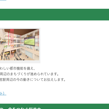
わしい都市機能を備え、
周辺のまちづくりが進められています。
宮駅周辺の今の動きについてお伝えします。
イト）