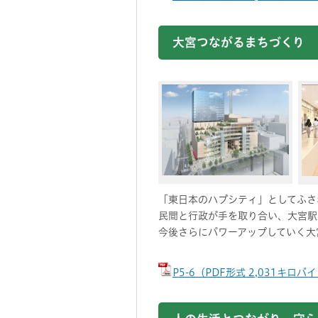
大宮つながるまちづくり
「東日本のハブシティ」としてふさ
民間と行政が手を取り合い、大宮駅
今後さらにパワーアップしていく大
P5-6（PDF形式 2,031キロバ