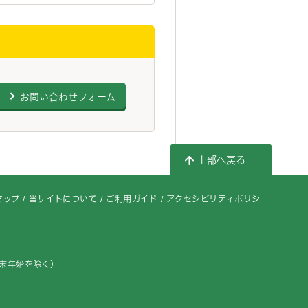
お問い合わせフォーム
上部へ戻る
マップ
当サイトについて
ご利用ガイド
アクセシビリティポリシー
年末年始を除く）