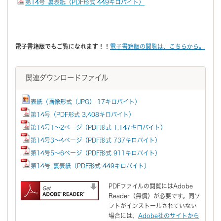
第14号_裏表紙（PDF形式 449キロバイト）
電子書籍版でもご覧になれます！！
電子書籍版の閲覧は、こちらから。
関連ダウンロードファイル
表紙（画像形式（JPG） 17キロバイト）
第14号（PDF形式 3,408キロバイト）
第14号1～2ページ（PDF形式 1,147キロバイト）
第14号3～4ページ（PDF形式 737キロバイト）
第14号5～6ページ（PDF形式 911キロバイト）
第14号_裏表紙（PDF形式 449キロバイト）
PDFファイルの閲覧にはAdobe
Reader（無償）が必要です。同ソ
フトがインストールされていない
場合には、
Adobe社のサイトから