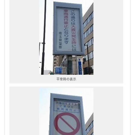
平常時の表示