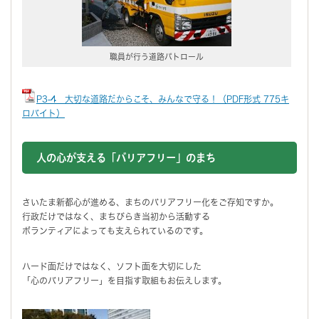
職員が行う道路パトロール
P3-4 大切な道路だからこそ、みんなで守る！（PDF形式 775キ
ロバイト）
人の心が支える「バリアフリー」のまち
さいたま新都心が進める、まちのバリアフリー化をご存知ですか。
行政だけではなく、まちびらき当初から活動する
ボランティアによっても支えられているのです。
ハード面だけではなく、ソフト面を大切にした
「心のバリアフリー」を目指す取組もお伝えします。