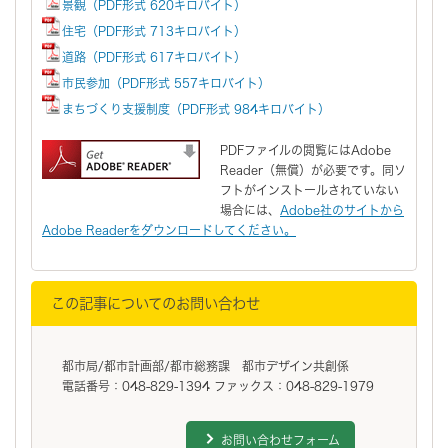
景観（PDF形式 620キロバイト）
住宅（PDF形式 713キロバイト）
道路（PDF形式 617キロバイト）
市民参加（PDF形式 557キロバイト）
まちづくり支援制度（PDF形式 984キロバイト）
PDFファイルの閲覧にはAdobe
Reader（無償）が必要です。同ソ
フトがインストールされていない
場合には、
Adobe社のサイトから
Adobe Readerをダウンロードしてください。
この記事についてのお問い合わせ
都市局/都市計画部/都市総務課 都市デザイン共創係
電話番号：048-829-1394 ファックス：048-829-1979
お問い合わせフォーム