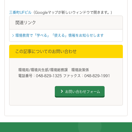
三番町UFビル
（Googleマップが新しいウィンドウで開きます。)
関連リンク
環境教育で「学べる」「使える」情報をお知らせします
この記事についてのお問い合わせ
環境局/環境共生部/環境総務課 環境政策係
電話番号：048-829-1325 ファックス：048-829-1991
お問い合わせフォーム
フッターです。