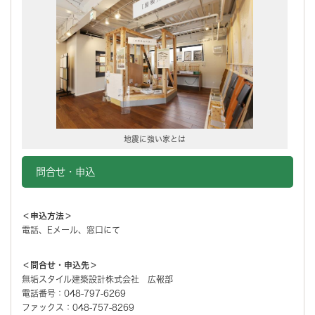
地震に強い家とは
問合せ・申込
＜申込方法＞
電話、Eメール、窓口にて
＜問合せ・申込先＞
無垢スタイル建築設計株式会社 広報部
電話番号：048-797-6269
ファックス：048-757-8269