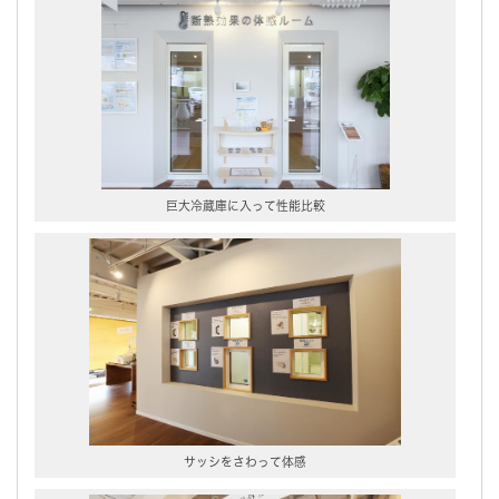
巨大冷蔵庫に入って性能比較
サッシをさわって体感