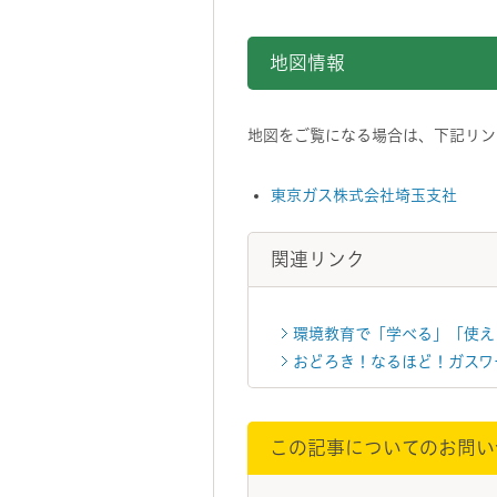
地図情報
地図をご覧になる場合は、下記リンク
東京ガス株式会社埼玉支社
関連リンク
環境教育で「学べる」「使え
おどろき！なるほど！ガスワ
この記事についてのお問い