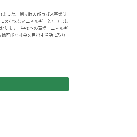
されました。創立時の都市ガス事業は
しに欠かせないエネルギーとなりまし
おります。学校への環境・エネルギ
持続可能な社会を目指す活動に取り