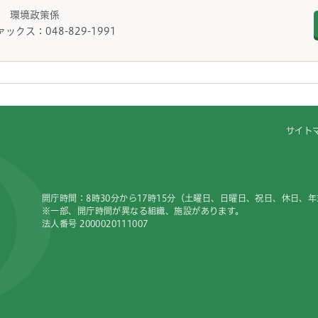
課 環境政策係
ァックス：048-829-1991
サイト
開庁時間：8時30分から17時15分（土曜日、日曜日、祝日、休日、
※一部、開庁時間が異なる組織、施設があります。
法人番号 2000020111007