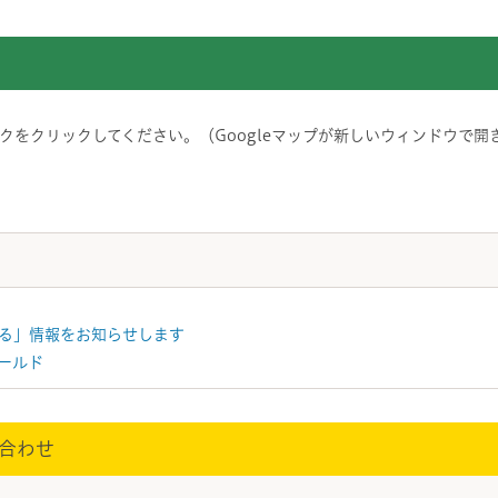
をクリックしてください。（Googleマップが新しいウィンドウで開
る」情報をお知らせします
ールド
合わせ