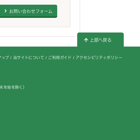
お問い合わせフォーム
上部へ戻る
マップ
当サイトについて
ご利用ガイド
アクセシビリティポリシー
年末年始を除く）