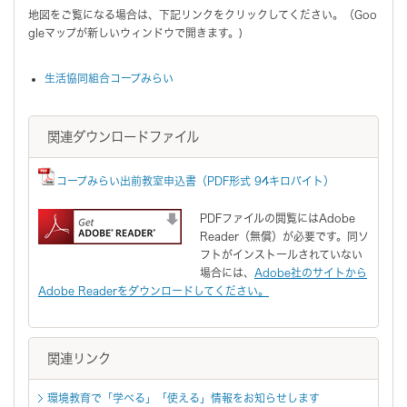
地図をご覧になる場合は、下記リンクをクリックしてください。（Goo
gleマップが新しいウィンドウで開きます。)
生活協同組合コープみらい
関連ダウンロードファイル
コープみらい出前教室申込書（PDF形式 94キロバイト）
PDFファイルの閲覧にはAdobe
Reader（無償）が必要です。同ソ
フトがインストールされていない
場合には、
Adobe社のサイトから
Adobe Readerをダウンロードしてください。
関連リンク
環境教育で「学べる」「使える」情報をお知らせします