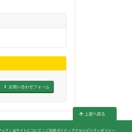
お問い合わせフォーム
上部へ戻る
マップ
当サイトについて
ご利用ガイド
アクセシビリティポリシー