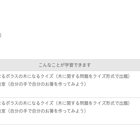
）
こんなことが学習できます
なるポラスの木になるクイズ（木に関する問題をクイズ形式で出題）
教室（自分の手で自分のお箸を作ってみよう）
なるポラスの木になるクイズ（木に関する問題をクイズ形式で出題）
教室（自分の手で自分のお箸を作ってみよう）