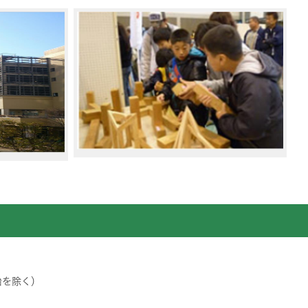
始を除く）