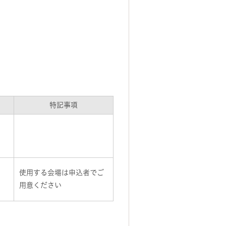
特記事項
使用する会場は申込者でご
用意ください