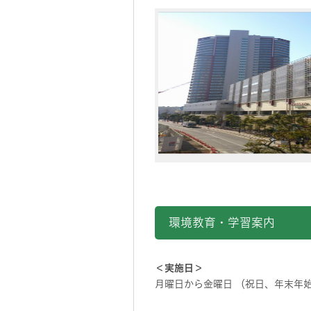
環境教育・学習案内
＜実施日＞
月曜日から金曜日 （祝日、年末年