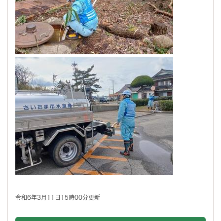
令和6年3月11日15時00分更新