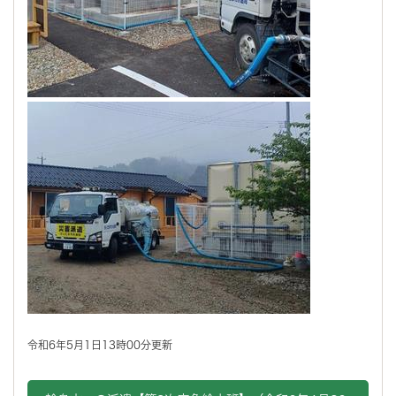
令和6年5月1日13時00分更新