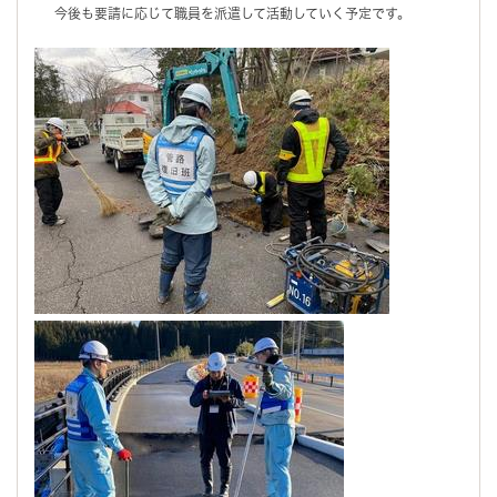
今後も要請に応じて職員を派遣して活動していく予定です。