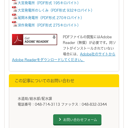
大宮発電所（PDF形式 195キロバイト）
大宮発電所のしくみ（PDF形式 932キロバイト）
尾間木発電所（PDF形式 270キロバイト）
深作発電所（PDF形式 275キロバイト）
PDFファイルの閲覧にはAdobe
Reader（無償）が必要です。同ソ
フトがインストールされていない
場合には、
Adobe社のサイトから
Adobe Readerをダウンロードしてください。
この記事についてのお問い合わせ
水道局/給水部/配水課
電話番号：048-714-3113 ファックス：048-832-3344
お問い合わせフォーム