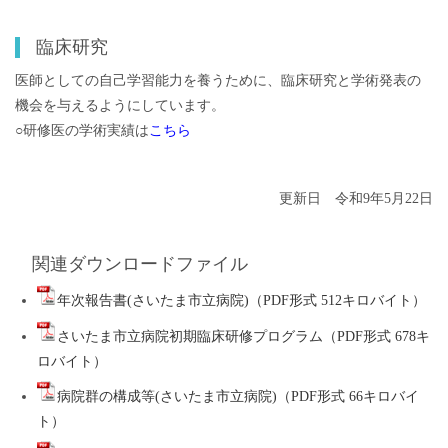
臨床研究
医師としての自己学習能力を養うために、臨床研究と学術発表の
機会を与えるようにしています。
○研修医の学術実績は
こちら
更新日 令和9年5月22日
関連ダウンロードファイル
年次報告書(さいたま市立病院)（PDF形式 512キロバイト）
さいたま市立病院初期臨床研修プログラム（PDF形式 678キ
ロバイト）
病院群の構成等(さいたま市立病院)（PDF形式 66キロバイ
ト）