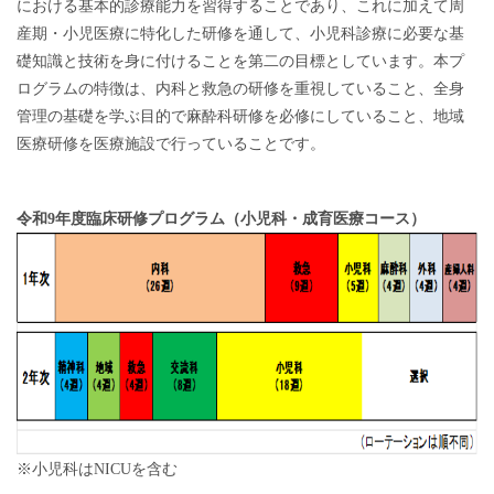
における基本的診療能力を習得することであり、これに加えて周
産期・小児医療に特化した研修を通して、小児科診療に必要な基
礎知識と技術を身に付けることを第二の目標としています。本プ
ログラムの特徴は、内科と救急の研修を重視していること、全身
管理の基礎を学ぶ目的で麻酔科研修を必修にしていること、地域
医療研修を医療施設で行っていることです。
令和9年度臨床研修プログラム（小児科・成育医療コース）
※小児科はNICUを含む