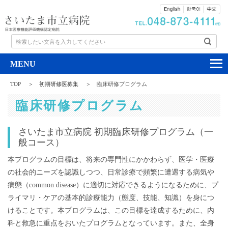
検索したい文言を入力してください
TOP
初期研修医募集
臨床研修プログラム
臨床研修プログラム
さいたま市立病院 初期臨床研修プログラム（一
般コース）
本プログラムの目標は、将来の専門性にかかわらず、医学・医療
の社会的ニーズを認識しつつ、日常診療で頻繁に遭遇する病気や
病態（common disease）に適切に対応できるようになるために、プ
ライマリ・ケアの基本的診療能力（態度、技能、知識）を身につ
けることです。本プログラムは、この目標を達成するために、内
科と救急に重点をおいたプログラムとなっています。また、全身