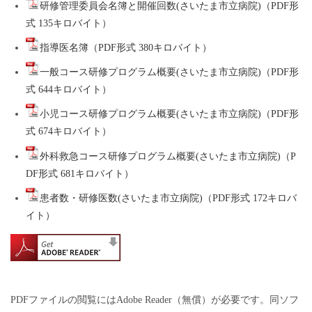
研修管理委員会名簿と開催回数(さいたま市立病院)（PDF形
式 135キロバイト）
指導医名簿（PDF形式 380キロバイト）
一般コース研修プログラム概要(さいたま市立病院)（PDF形
式 644キロバイト）
小児コース研修プログラム概要(さいたま市立病院)（PDF形
式 674キロバイト）
外科救急コース研修プログラム概要(さいたま市立病院)（P
DF形式 681キロバイト）
患者数・研修医数(さいたま市立病院)（PDF形式 172キロバ
イト）
PDFファイルの閲覧にはAdobe Reader（無償）が必要です。同ソフ