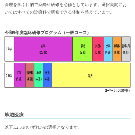
管理を学ぶ目的で麻酔科研修を必修としています。選択期間にお
いてはすべての診療科で研修できる体制を整えています。
令和9年度臨床研修プログラム（一般コース）
地域医療
以下1.2.3.のいずれかの選択となります。