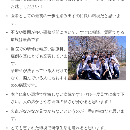
お越しください！
医者としての最初の一歩を踏み出すのに良い環境だと思いま
す。
不安や疑問が多い研修期間において、すぐに相談、質問できる
環境は最高です。
当院での研修は幅広い診療科、
症例を基にとても充実していま
す。
診療科が決まっている人だけで
なく、悩んでいる人にもおすす
めの病院です。
本当に良い環境で後悔しない病院です！ぜひ一度見学に来て下
さい。人の温かさや雰囲気の良さが分かると思います！
欠点がなかなか見つからないというのが一番の特徴だと思いま
す。
とても恵まれた環境で研修生活を送れると思います。