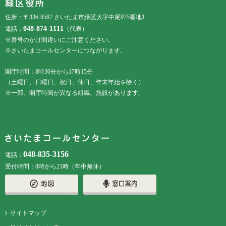
住所：〒336-8587 さいたま市緑区大字中尾975番地1
048-874-1111
電話：
（代表）
※番号のかけ間違いにご注意ください。
※さいたまコールセンターにつながります。
開庁時間：8時30分から17時15分
（土曜日、日曜日、祝日、休日、年末年始を除く）
※一部、開庁時間が異なる組織、施設があります。
048-835-3156
電話：
受付時間：8時から21時（年中無休）
サイトマップ