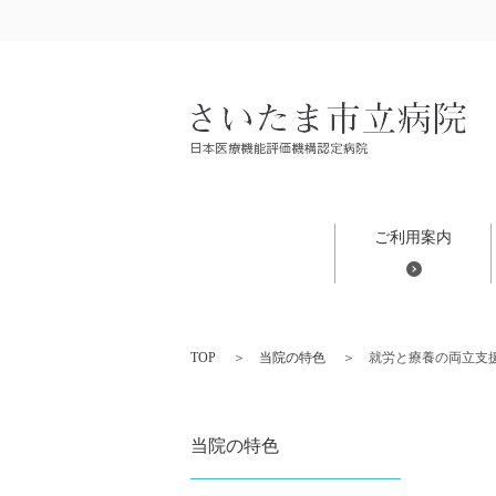
ご利用案内
TOP
当院の特色
就労と療養の両立支
当院の特色