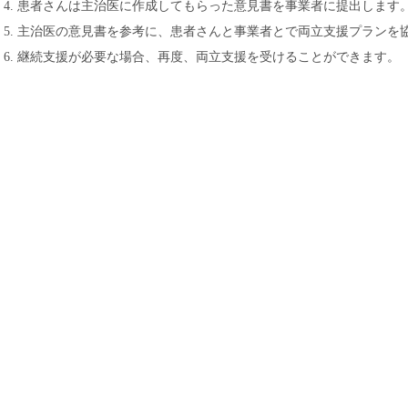
4. 患者さんは主治医に作成してもらった意見書を事業者に提出します
5. 主治医の意見書を参考に、患者さんと事業者とで両立支援プランを
6. 継続支援が必要な場合、再度、両立支援を受けることができます。