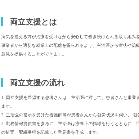
両立支援とは
病気を抱える方が治療を受けながら安心して働き続けられる取り組み
事業者から適切な就業上の配慮を得られるよう、主治医から症状や治
意見を提供することができます。
両立支援の流れ
1. 両立支援を希望する患者さんは、主治医に対して、患者さんと事
ます。
2. 主治医の指示を受けた看護師等が患者さんから就労状況を伺い、 
3. 勤務情報提供書を参考に、主治医は療養上の指導を行うとともに、
の措置、配慮事項を記載した意見書を作成します。