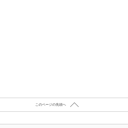
このページの先頭へ