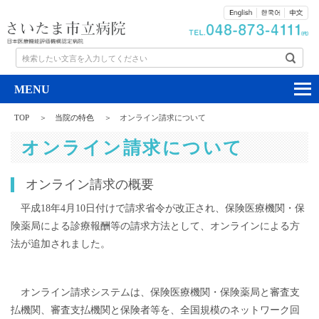
検索したい文言を入力してください
TOP
当院の特色
オンライン請求について
オンライン請求について
オンライン請求の概要
平成18年4月10日付けで請求省令が改正され、保険医療機関・保
険薬局による診療報酬等の請求方法として、オンラインによる方
法が追加されました。
オンライン請求システムは、保険医療機関・保険薬局と審査支
払機関、審査支払機関と保険者等を、全国規模のネットワーク回