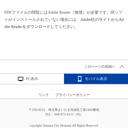
PDFファイルの閲覧にはAdobe Reader（無償）が必要です。同ソフ
トがインストールされていない場合には、
Adobe社のサイトからAd
obe Readerをダウンロードしてください。
このページの先頭へ
PC表示
モバイル表示
リンク
プライバシーポリシー
〒336-8522 埼玉県さいたま市緑区三室2460番地
TEL：048-873-4111（代）
copylight Saitama City Hospital.All Rights Reserved.