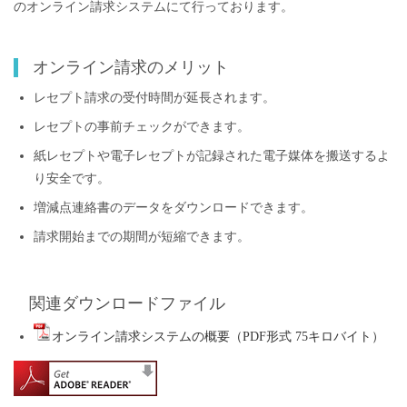
のオンライン請求システムにて行っております。
オンライン請求のメリット
レセプト請求の受付時間が延長されます。
レセプトの事前チェックができます。
紙レセプトや電子レセプトが記録された電子媒体を搬送するよ
り安全です。
増減点連絡書のデータをダウンロードできます。
請求開始までの期間が短縮できます。
関連ダウンロードファイル
オンライン請求システムの概要（PDF形式 75キロバイト）