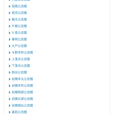
指扇公民館
馬宮公民館
植水公民館
片柳公民館
七里公民館
春岡公民館
大戸公民館
与野本町公民館
上落合公民館
下落合公民館
鈴谷公民館
岩槻本丸公民館
岩槻本町公民館
岩槻南部公民館
岩槻北部公民館
岩槻城址公民館
善前公民館