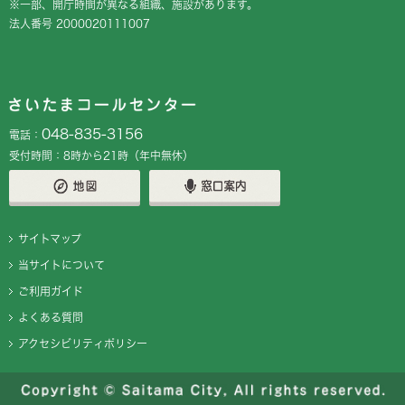
※一部、開庁時間が異なる組織、施設があります。
法人番号 2000020111007
048-835-3156
電話：
受付時間：8時から21時（年中無休）
サイトマップ
当サイトについて
ご利用ガイド
よくある質問
アクセシビリティポリシー