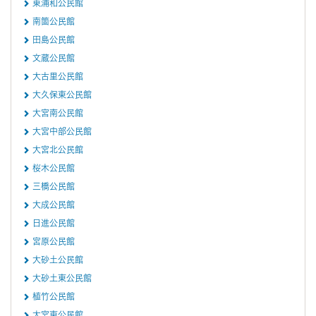
東浦和公民館
南箇公民館
田島公民館
文蔵公民館
大古里公民館
大久保東公民館
大宮南公民館
大宮中部公民館
大宮北公民館
桜木公民館
三橋公民館
大成公民館
日進公民館
宮原公民館
大砂土公民館
大砂土東公民館
植竹公民館
大宮東公民館