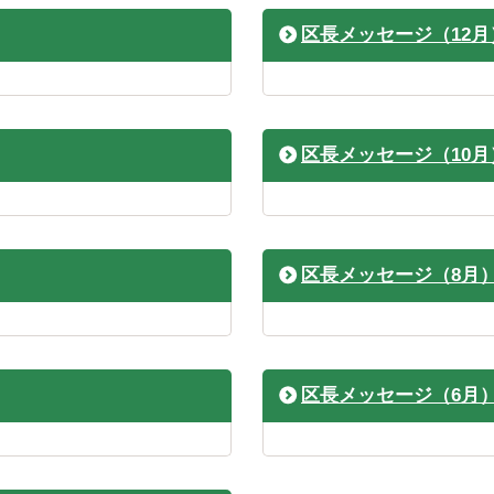
区長メッセージ（12月
区長メッセージ（10月
区長メッセージ（8月
区長メッセージ（6月