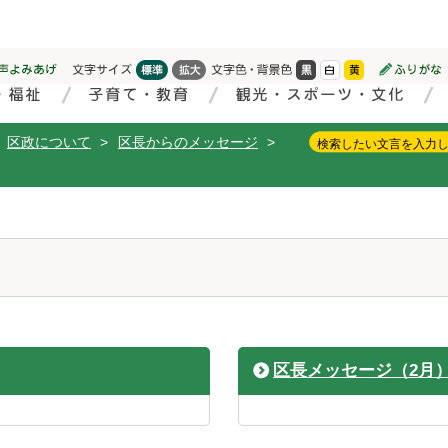
区政について
>
区長からのメッセージ
>
区長メッセージ（2月