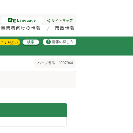
情報の探し方
ページ番号：J007944
）