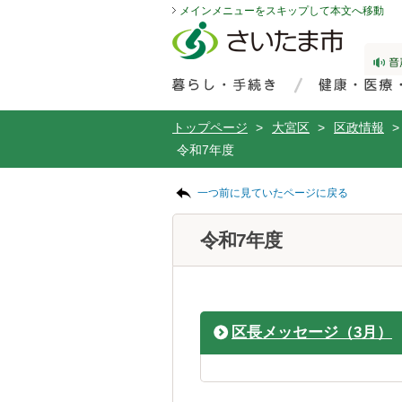
メインメニューをスキップして本文へ移動
フッターへ移動
ページの先頭です。
ページの先頭に戻る
メインメニューへ移動
サイト内検索。検索したいキーワードを入力し、検索ボタンをクリックもしくはキーボードのエンターキーを押してください。
メインメニューです。
トップページ
>
大宮区
>
区政情報
>
令和7年度
ページの本文です。
一つ前に見ていたページに戻る
令和7年度
区長メッセージ（3月）