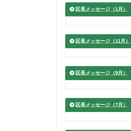
区長メッセージ（1月）
区長メッセージ（11月）
区長メッセージ（9月）
区長メッセージ（7月）