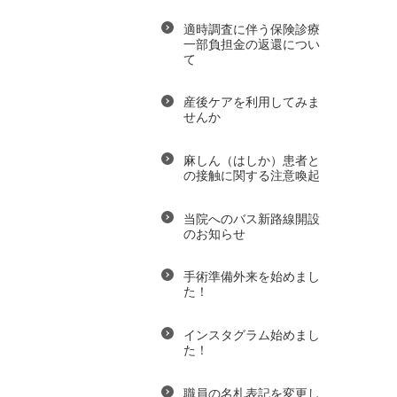
適時調査に伴う保険診療
一部負担金の返還につい
て
産後ケアを利用してみま
せんか
麻しん（はしか）患者と
の接触に関する注意喚起
当院へのバス新路線開設
のお知らせ
手術準備外来を始めまし
た！
インスタグラム始めまし
た！
職員の名札表記を変更し