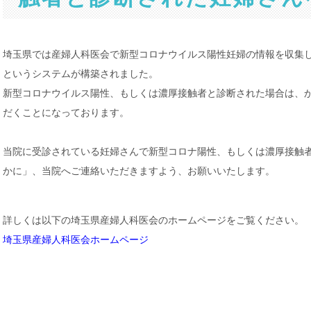
埼玉県では産婦人科医会で新型コロナウイルス陽性妊婦の情報を収集
というシステムが構築されました。
新型コロナウイルス陽性、もしくは濃厚接触者と診断された場合は、
だくことになっております。
当院に受診されている妊婦さんで新型コロナ陽性、もしくは濃厚接触
かに」、当院へご連絡いただきますよう、お願いいたします。
詳しくは以下の埼玉県産婦人科医会のホームページをご覧ください。
埼玉県産婦人科医会ホームページ