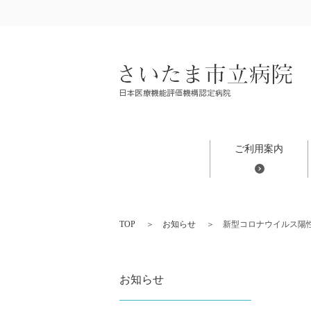
ご利用案内
TOP
お知らせ
新型コロナウイルス陽
お知らせ