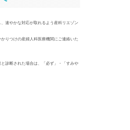
し、速やかな対応が取れるよう産科リエゾン
かかりつけの産婦人科医療機関にご連絡いた
者と診断された場合は、「必ず」・「すみや