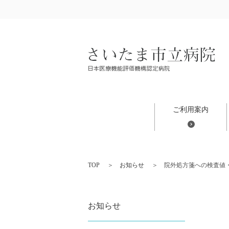
ご利用案内
TOP
お知らせ
院外処方箋への検査値
お知らせ