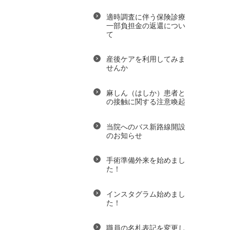
適時調査に伴う保険診療
一部負担金の返還につい
て
産後ケアを利用してみま
せんか
麻しん（はしか）患者と
の接触に関する注意喚起
当院へのバス新路線開設
のお知らせ
手術準備外来を始めまし
た！
インスタグラム始めまし
た！
職員の名札表記を変更し