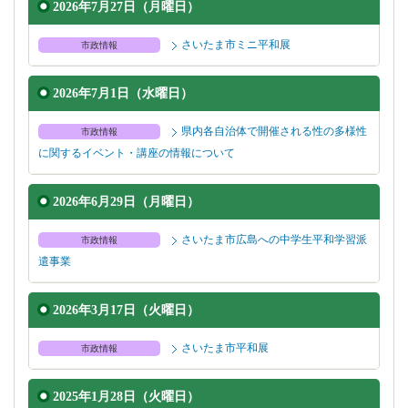
2026年7月27日（月曜日）
さいたま市ミニ平和展
市政情報
2026年7月1日（水曜日）
県内各自治体で開催される性の多様性
市政情報
に関するイベント・講座の情報について
2026年6月29日（月曜日）
さいたま市広島への中学生平和学習派
市政情報
遣事業
2026年3月17日（火曜日）
さいたま市平和展
市政情報
2025年1月28日（火曜日）