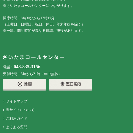
※さいたまコールセンターにつながります。
開庁時間：8時30分から17時15分
（土曜日、日曜日、祝日、休日、年末年始を除く）
※一部、開庁時間が異なる組織、施設があります。
048-835-3156
電話：
受付時間：8時から21時（年中無休）
サイトマップ
当サイトについて
ご利用ガイド
よくある質問