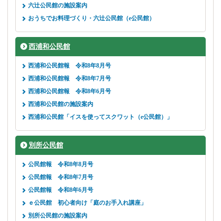
六辻公民館の施設案内
おうちでお料理づくり・六辻公民館（e公民館）
西浦和公民館
西浦和公民館報 令和8年8月号
西浦和公民館報 令和8年7月号
西浦和公民館報 令和8年6月号
西浦和公民館の施設案内
西浦和公民館「イスを使ってスクワット（e公民館）」
別所公民館
公民館報 令和8年8月号
公民館報 令和8年7月号
公民館報 令和8年6月号
ｅ公民館 初心者向け「庭のお手入れ講座」
別所公民館の施設案内