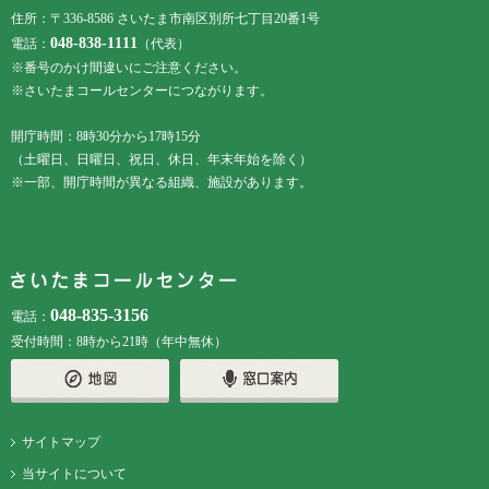
住所：〒336-8586 さいたま市南区別所七丁目20番1号
048-838-1111
電話：
（代表）
※番号のかけ間違いにご注意ください。
※さいたまコールセンターにつながります。
開庁時間：8時30分から17時15分
（土曜日、日曜日、祝日、休日、年末年始を除く）
※一部、開庁時間が異なる組織、施設があります。
048-835-3156
電話：
受付時間：8時から21時（年中無休）
サイトマップ
当サイトについて