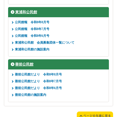
東浦和公民館
公民館報 令和8年8月号
公民館報 令和8年7月号
公民館報 令和8年6月号
東浦和公民館 会員募集団体一覧について
東浦和公民館の施設案内
善前公民館
善前公民館だより 令和8年8月号
善前公民館だより 令和8年7月号
善前公民館だより 令和8年6月号
善前公民館の施設案内