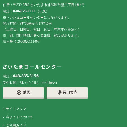
住所：〒330-9588 さいたま市浦和区常盤六丁目4番4号
048-829-1111
電話：
（代表）
※さいたまコールセンターにつながります。
開庁時間：8時30分から17時15分
（土曜日、日曜日、祝日、休日、年末年始を除く）
※一部、開庁時間が異なる組織、施設があります。
法人番号 2000020111007
048-835-3156
電話：
受付時間：8時から21時（年中無休）
サイトマップ
当サイトについて
ご利用ガイド