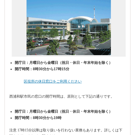
開庁日：月曜日から金曜日（祝日・休日・年末年始を除く）
開庁時間：8時30分から17時15分
区役所の休日窓口をご利用ください
西浦和駅市民の窓口の開庁時間は、原則として下記の通りです。
開庁日：月曜日から金曜日（祝日・休日・年末年始を除く）
開庁時間：8時30分から19時
注意 17時15分以降は取り扱いを行わない業務もあります。詳しくは下