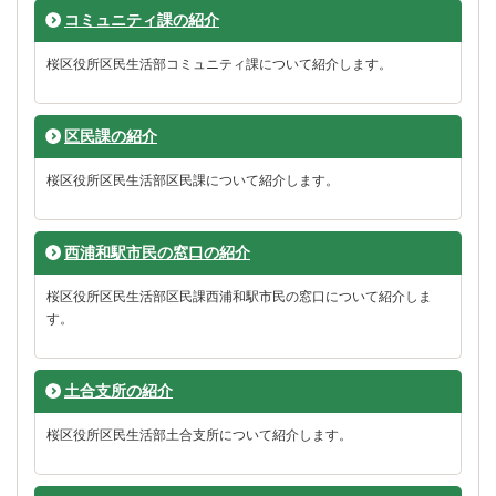
コミュニティ課の紹介
桜区役所区民生活部コミュニティ課について紹介します。
区民課の紹介
桜区役所区民生活部区民課について紹介します。
西浦和駅市民の窓口の紹介
桜区役所区民生活部区民課西浦和駅市民の窓口について紹介しま
す。
土合支所の紹介
桜区役所区民生活部土合支所について紹介します。